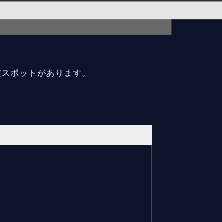
霊スポットがあります。