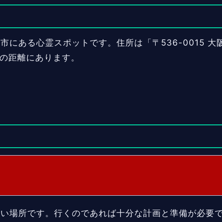
にある心霊スポットです。住所は「〒536-0015 
mの距離にあります。
ない場所です。行くのであれば十分な計画と準備が必要