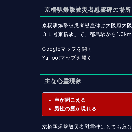
京橋駅爆撃被災者慰霊碑の場所
京橋駅爆撃被災者慰霊碑は大阪府大阪市
３１号京橋駅」で、都島駅から1.6k
Googleマップを開く
Yahoo!マップを開く
主な心霊現象
声が聞こえる
男性の霊が現れる
京橋駅爆撃被災者慰霊碑はとても危