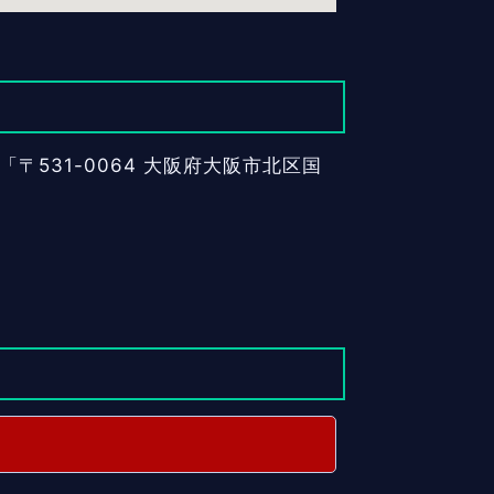
531-0064 大阪府大阪市北区国