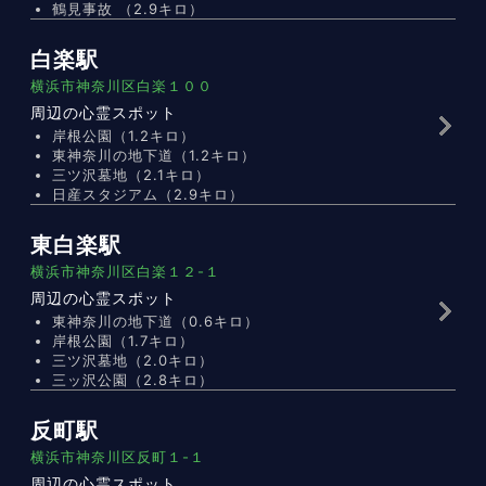
鶴見事故 （2.9キロ）
白楽駅
横浜市神奈川区白楽１００
周辺の心霊スポット
岸根公園（1.2キロ）
東神奈川の地下道（1.2キロ）
三ツ沢墓地（2.1キロ）
日産スタジアム（2.9キロ）
東白楽駅
横浜市神奈川区白楽１２-１
周辺の心霊スポット
東神奈川の地下道（0.6キロ）
岸根公園（1.7キロ）
三ツ沢墓地（2.0キロ）
三ッ沢公園（2.8キロ）
反町駅
横浜市神奈川区反町１-１
周辺の心霊スポット