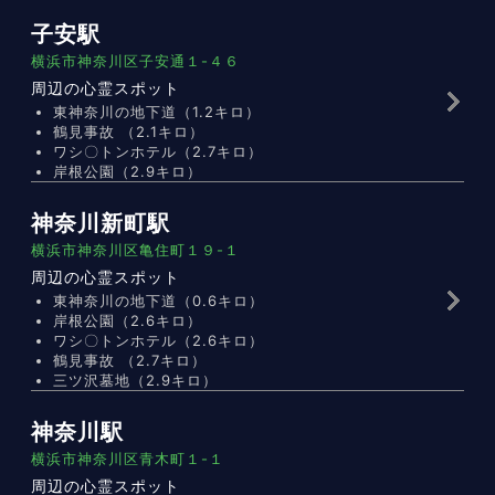
子安駅
横浜市神奈川区子安通１-４６
周辺の心霊スポット
東神奈川の地下道（1.2キロ）
鶴見事故 （2.1キロ）
ワシ〇トンホテル（2.7キロ）
岸根公園（2.9キロ）
神奈川新町駅
横浜市神奈川区亀住町１９-１
周辺の心霊スポット
東神奈川の地下道（0.6キロ）
岸根公園（2.6キロ）
ワシ〇トンホテル（2.6キロ）
鶴見事故 （2.7キロ）
三ツ沢墓地（2.9キロ）
神奈川駅
横浜市神奈川区青木町１-１
周辺の心霊スポット