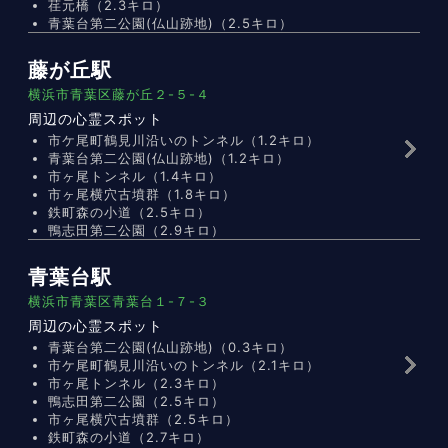
荏元橋（2.3キロ）
青葉台第二公園(仏山跡地)（2.5キロ）
藤が丘駅
横浜市青葉区藤が丘２-５-４
周辺の心霊スポット
市ケ尾町鶴見川沿いのトンネル（1.2キロ）
青葉台第二公園(仏山跡地)（1.2キロ）
市ヶ尾トンネル（1.4キロ）
市ヶ尾横穴古墳群（1.8キロ）
鉄町森の小道（2.5キロ）
鴨志田第二公園（2.9キロ）
青葉台駅
横浜市青葉区青葉台１-７-３
周辺の心霊スポット
青葉台第二公園(仏山跡地)（0.3キロ）
市ケ尾町鶴見川沿いのトンネル（2.1キロ）
市ヶ尾トンネル（2.3キロ）
鴨志田第二公園（2.5キロ）
市ヶ尾横穴古墳群（2.5キロ）
鉄町森の小道（2.7キロ）