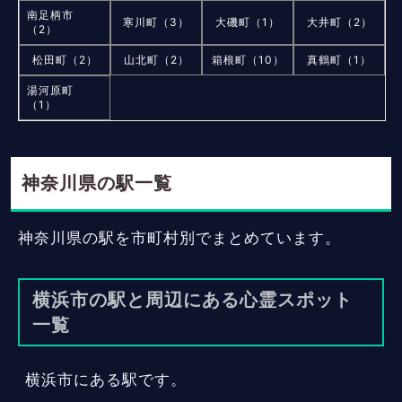
南足柄市
寒川町（3）
大磯町（1）
大井町（2）
（2）
松田町（2）
山北町（2）
箱根町（10）
真鶴町（1）
湯河原町
（1）
神奈川県の駅一覧
神奈川県の駅を市町村別でまとめています。
横浜市の駅と周辺にある心霊スポット
一覧
横浜市にある駅です。