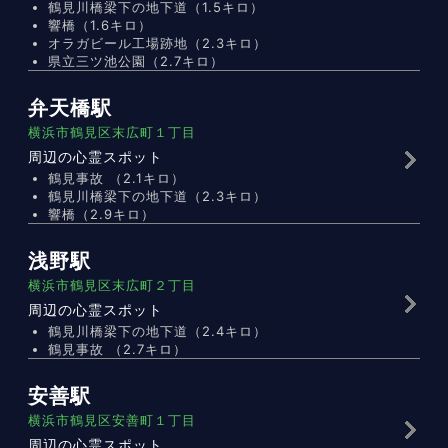
鶴見川橋梁下の地下道（1.5キロ）
響橋（1.6キロ）
オラガビール工場跡地（2.3キロ）
県立三ツ池公園（2.7キロ）
弁天橋駅
横浜市鶴見区末広町１丁目
周辺の心霊スポット
鶴見事故 （2.1キロ）
鶴見川橋梁下の地下道（2.3キロ）
響橋（2.9キロ）
浅野駅
横浜市鶴見区末広町２丁目
周辺の心霊スポット
鶴見川橋梁下の地下道（2.4キロ）
鶴見事故 （2.7キロ）
安善駅
横浜市鶴見区安善町１丁目
周辺の心霊スポット