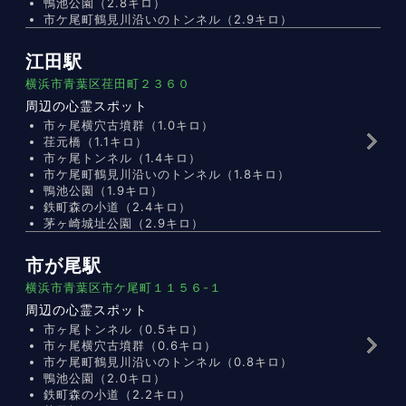
鴨池公園（2.8キロ）
市ケ尾町鶴見川沿いのトンネル（2.9キロ）
江田駅
横浜市青葉区荏田町２３６０
周辺の心霊スポット
市ヶ尾横穴古墳群（1.0キロ）
荏元橋（1.1キロ）
市ヶ尾トンネル（1.4キロ）
市ケ尾町鶴見川沿いのトンネル（1.8キロ）
鴨池公園（1.9キロ）
鉄町森の小道（2.4キロ）
茅ヶ崎城址公園（2.9キロ）
市が尾駅
横浜市青葉区市ケ尾町１１５６-１
周辺の心霊スポット
市ヶ尾トンネル（0.5キロ）
市ヶ尾横穴古墳群（0.6キロ）
市ケ尾町鶴見川沿いのトンネル（0.8キロ）
鴨池公園（2.0キロ）
鉄町森の小道（2.2キロ）