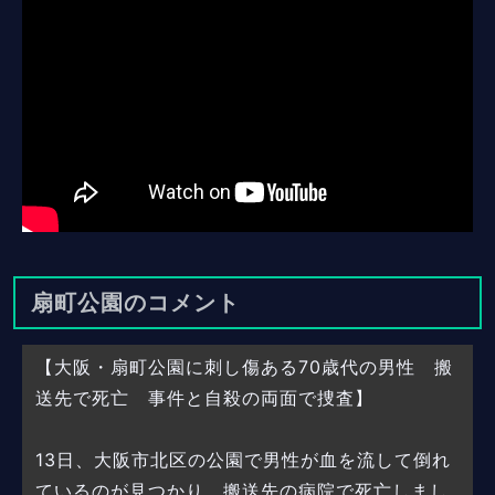
扇町公園のコメント
【大阪・扇町公園に刺し傷ある70歳代の男性 搬
送先で死亡 事件と自殺の両面で捜査】
13日、大阪市北区の公園で男性が血を流して倒れ
ているのが見つかり、搬送先の病院で死亡しまし