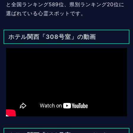
と全国ランキング589位、県別ランキング20位に
選ばれている心霊スポットです。
ホテル関西「308号室」の動画