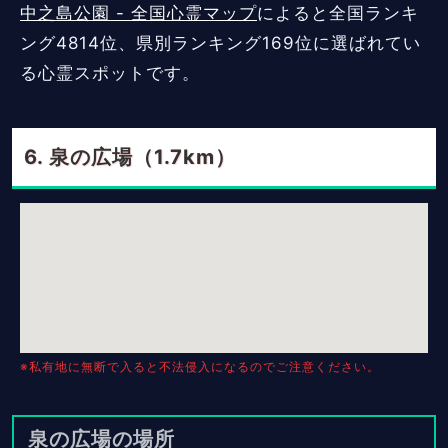
中之島公園 - 全国心霊マップ
によると全国ランキ
ング4814位、県別ランキング169位に選ばれてい
る心霊スポットです。
泉の広場（1.7km）
※私有地に無断で入ると不法侵入になるのでご注意ください。
泉の広場の場所