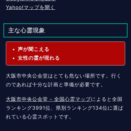
Yahoo!マップを開く
主な心霊現象
声が聞こえる
女性の霊が現れる
大阪市中央公会堂はとても危ない場所です。行く
のであれば十分な計画と準備が必要です。
大阪市中央公会堂 - 全国心霊マップ
によると全国
ランキング3991位、県別ランキング134位に選ば
れている心霊スポットです。