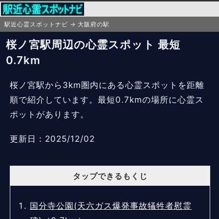
駅近心霊スポットナビ
大阪府の駅
桜ノ宮駅周辺の心霊スポット 最短
0.7km
桜ノ宮駅から3km圏内にある心霊スポットを距離
順で紹介しています。最短0.7kmの場所に心霊ス
ポットがあります。
更新日：2025/12/02
タップできるもくじ
国分寺公園(天六ガス爆発事故犠牲者慰霊