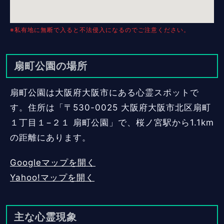
※私有地に無断で入ると不法侵入になるのでご注意ください。
扇町公園の場所
扇町公園は大阪府大阪市にある心霊スポットで
す。住所は「〒530-0025 大阪府大阪市北区扇町
１丁目１−２１ 扇町公園」で、桜ノ宮駅から1.1km
の距離にあります。
Googleマップを開く
Yahoo!マップを開く
主な心霊現象