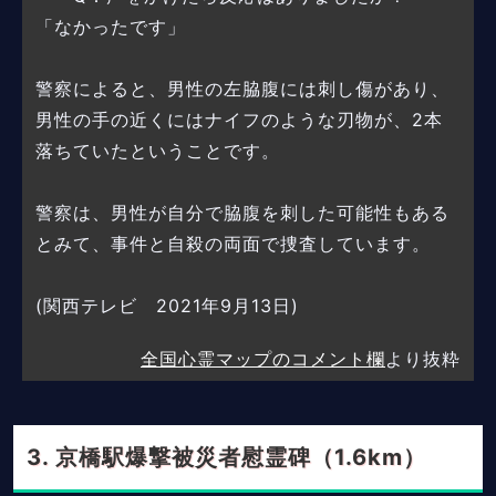
「なかったです」
警察によると、男性の左脇腹には刺し傷があり、
男性の手の近くにはナイフのような刃物が、2本
落ちていたということです。
警察は、男性が自分で脇腹を刺した可能性もある
とみて、事件と自殺の両面で捜査しています。
(関西テレビ 2021年9月13日)
全国心霊マップのコメント欄
より抜粋
京橋駅爆撃被災者慰霊碑（1.6km）