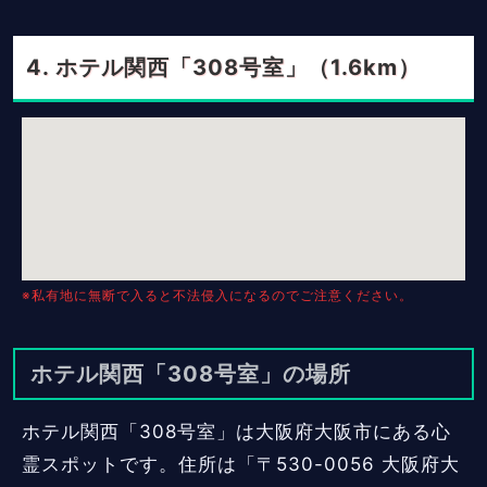
ホテル関西「308号室」（1.6km）
※私有地に無断で入ると不法侵入になるのでご注意ください。
ホテル関西「308号室」の場所
ホテル関西「308号室」は大阪府大阪市にある心
霊スポットです。住所は「〒530-0056 大阪府大