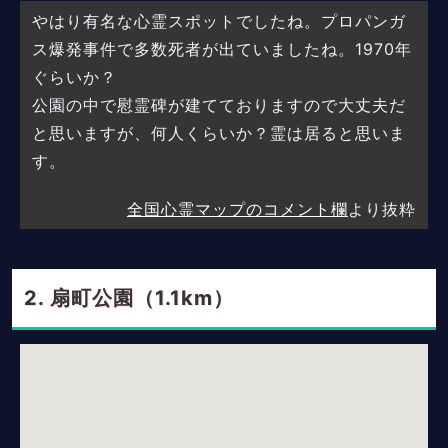
やはり有名な心霊スポットでしたね。プロパンガ
ス爆発事件で多数死者が出ていましたね。1970年
ぐらいか？
公園の中で慰霊碑が建てておりますので大丈夫だ
と思いますが、何人くらいか？霊は居ると思いま
す。
全国心霊マップのコメント欄
より抜粋
扇町公園（1.1km）