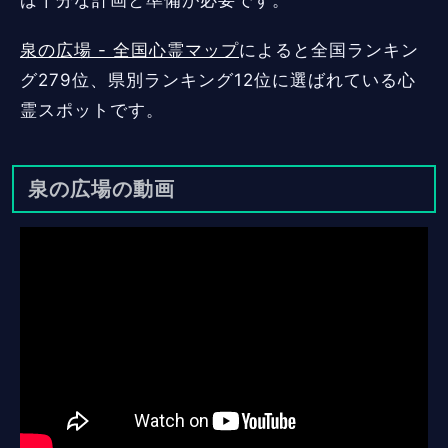
ば十分な計画と準備が必要です。
泉の広場 - 全国心霊マップ
によると全国ランキン
グ279位、県別ランキング12位に選ばれている心
霊スポットです。
泉の広場の動画