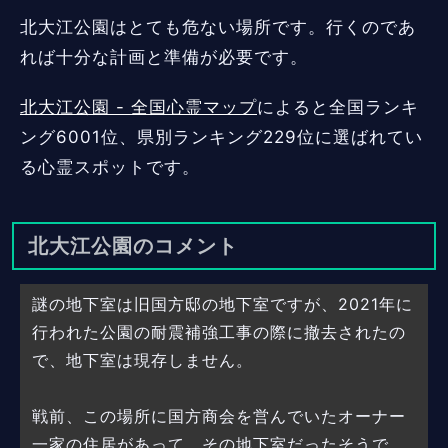
北大江公園はとても危ない場所です。行くのであ
れば十分な計画と準備が必要です。
北大江公園 - 全国心霊マップ
によると全国ランキ
ング6001位、県別ランキング229位に選ばれてい
る心霊スポットです。
北大江公園のコメント
謎の地下室は旧国方邸の地下室ですが、2021年に
行われた公園の耐震補強工事の際に撤去されたの
で、地下室は現存しません。
戦前、この場所に国方商会を営んでいたオーナー
一家の住居があって、その地下室だったそうで