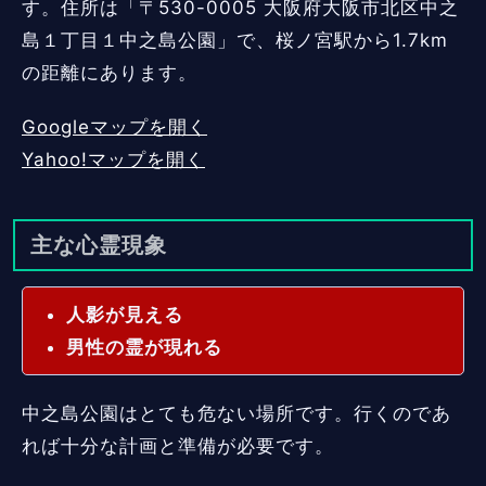
す。住所は「〒530-0005 大阪府大阪市北区中之
島１丁目１中之島公園」で、桜ノ宮駅から1.7km
の距離にあります。
Googleマップを開く
Yahoo!マップを開く
主な心霊現象
人影が見える
男性の霊が現れる
中之島公園はとても危ない場所です。行くのであ
れば十分な計画と準備が必要です。