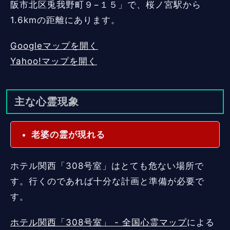
阪市北区兎我野町９−１５」で、桜ノ宮駅から
1.6kmの距離にあります。
Googleマップを開く
Yahoo!マップを開く
主な心霊現象
老婆の霊が現れる
ホテル関西「308号室」はとても危ない場所で
す。行くのであれば十分な計画と準備が必要で
す。
ホテル関西「308号室」 - 全国心霊マップ
による