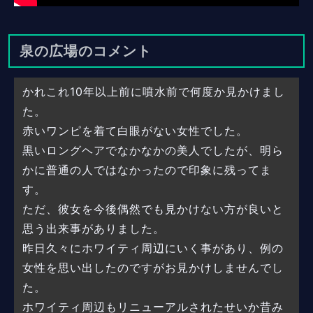
泉の広場のコメント
かれこれ10年以上前に噴水前で何度か見かけまし
た。
赤いワンピを着て白眼がない女性でした。
黒いロングヘアでなかなかの美人でしたが、明ら
かに普通の人ではなかったので印象に残ってま
す。
ただ、彼女を今後偶然でも見かけない方が良いと
思う出来事がありました。
昨日久々にホワイティ周辺にいく事があり、例の
女性を思い出したのですがお見かけしませんでし
た。
ホワイティ周辺もリニューアルされたせいか昔み