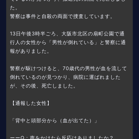
た。
警察は事件と自殺の両面で捜査しています。
13日午後3時半ごろ、大阪市北区の扇町公園で通
行人の女性から「男性が倒れている」と警察に通
報がありました。
警察が駆けつけると、70歳代の男性が血を流して
倒れているのが見つかり、病院に運ばれました
が、その後、死亡しました。
【通報した女性】
「背中と頭部分から（血が出てた）」
ーーQ：声をかけたら反応はありましたか？