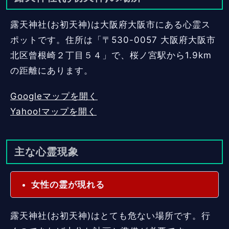
露天神社(お初天神)は大阪府大阪市にある心霊ス
ポットです。住所は「〒530-0057 大阪府大阪市
北区曾根崎２丁目５４」で、桜ノ宮駅から1.9km
の距離にあります。
Googleマップを開く
Yahoo!マップを開く
主な心霊現象
女性の霊が現れる
露天神社(お初天神)はとても危ない場所です。行