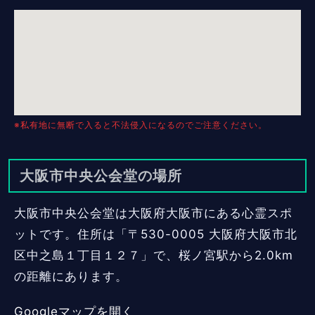
※私有地に無断で入ると不法侵入になるのでご注意ください。
大阪市中央公会堂の場所
大阪市中央公会堂は大阪府大阪市にある心霊スポ
ットです。住所は「〒530-0005 大阪府大阪市北
区中之島１丁目１２７」で、桜ノ宮駅から2.0km
の距離にあります。
Googleマップを開く