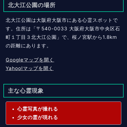
北大江公園の場所
北大江公園は大阪府大阪市にある心霊スポットで
す。住所は「〒540-0033 大阪府大阪市中央区石
町１丁目３北大江公園」で、桜ノ宮駅から1.8km
の距離にあります。
Googleマップを開く
Yahoo!マップを開く
主な心霊現象
心霊写真が撮れる
少女の霊が現れる