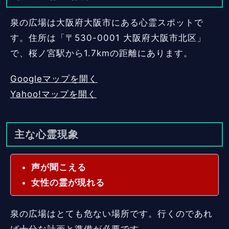
泉の広場は大阪府大阪市にある心霊スポットで
す。住所は「〒530-0001 大阪府大阪市北区」
で、桜ノ宮駅から1.7kmの距離にあります。
Googleマップを開く
Yahoo!マップを開く
主な心霊現象
声が聞こえる
女性の霊が現れる
泉の広場はとても危ない場所です。行くのであれ