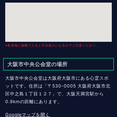
※私有地に無断で入ると不法侵入になるのでご注意ください。
大阪市中央公会堂の場所
大阪市中央公会堂は大阪府大阪市にある心霊スポ
ットです。住所は「〒530-0005 大阪府大阪市北
区中之島１丁目１２７」で、大阪天満宮駅から
0.9kmの距離にあります。
Googleマップを開く