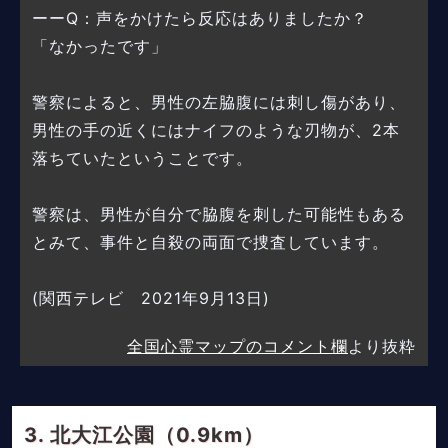
ーーQ：声をかけたら反応はありましたか？
「なかったです」
警察によると、男性の左脇腹には刺し傷があり、
男性の手の近くにはナイフのような刃物が、2本
落ちていたということです。
警察は、男性が自分で脇腹を刺した可能性もある
とみて、事件と自殺の両面で捜査しています。
(関西テレビ 2021年9月13日)
全国心霊マップのコメント欄
より抜粋
北大江公園（0.9km）