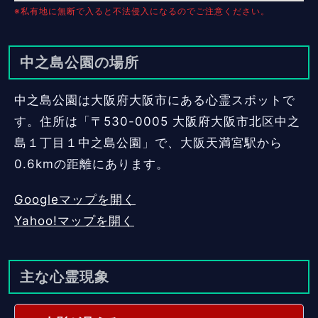
※私有地に無断で入ると不法侵入になるのでご注意ください。
中之島公園の場所
中之島公園は大阪府大阪市にある心霊スポットで
す。住所は「〒530-0005 大阪府大阪市北区中之
島１丁目１中之島公園」で、大阪天満宮駅から
0.6kmの距離にあります。
Googleマップを開く
Yahoo!マップを開く
主な心霊現象