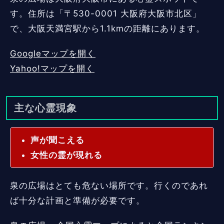
す。住所は「〒530-0001 大阪府大阪市北区」
で、大阪天満宮駅から1.1kmの距離にあります。
Googleマップを開く
Yahoo!マップを開く
主な心霊現象
声が聞こえる
女性の霊が現れる
泉の広場はとても危ない場所です。行くのであれ
ば十分な計画と準備が必要です。