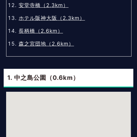
安堂寺橋（2.3km）
ホテル阪神大阪（2.3km）
長柄橋（2.6km）
森之宮団地（2.6km）
中之島公園（0.6km）