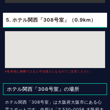
ホテル関西「308号室」（0.9km）
※私有地に無断で入ると不法侵入になるのでご注意ください。
ホテル関西「308号室」の場所
ホテル関西「308号室」は大阪府大阪市にある心
霊スポットです。住所は「〒530-0056 大阪府大