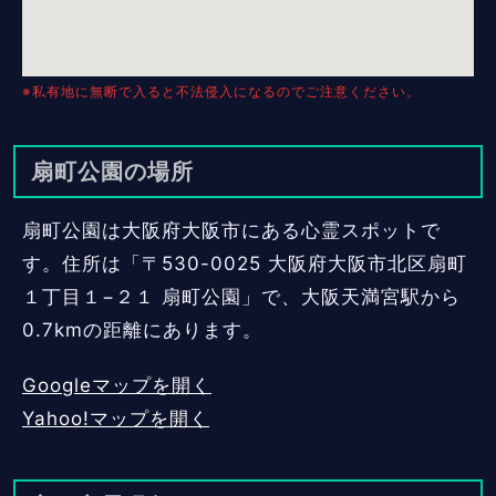
※私有地に無断で入ると不法侵入になるのでご注意ください。
扇町公園の場所
扇町公園は大阪府大阪市にある心霊スポットで
す。住所は「〒530-0025 大阪府大阪市北区扇町
１丁目１−２１ 扇町公園」で、大阪天満宮駅から
0.7kmの距離にあります。
Googleマップを開く
Yahoo!マップを開く