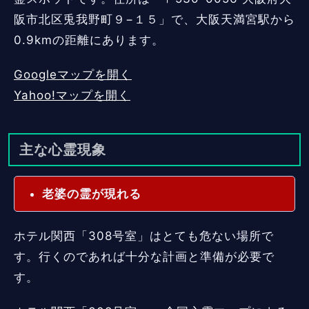
阪市北区兎我野町９−１５」で、大阪天満宮駅から
0.9kmの距離にあります。
Googleマップを開く
Yahoo!マップを開く
主な心霊現象
老婆の霊が現れる
ホテル関西「308号室」はとても危ない場所で
す。行くのであれば十分な計画と準備が必要で
す。