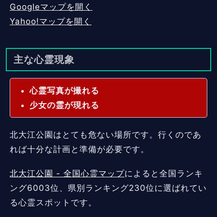
Googleマップを開く
Yahoo!マップを開く
主な心霊現象
心霊写真が撮れる
少女の霊が現れる
北大江公園はとても危ない場所です。行くのであ
れば十分な計画と準備が必要です。
北大江公園 - 全国心霊マップ
によると全国ランキ
ング6003位、県別ランキング230位に選ばれてい
る心霊スポットです。