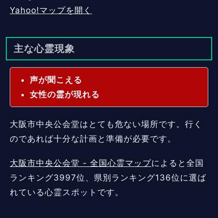
Yahoo!マップを開く
主な心霊現象
声が聞こえる
女性の霊が現れる
大阪市中央公会堂はとても危ない場所です。行く
のであれば十分な計画と準備が必要です。
大阪市中央公会堂 - 全国心霊マップ
によると全国
ランキング3997位、県別ランキング136位に選ば
れている心霊スポットです。