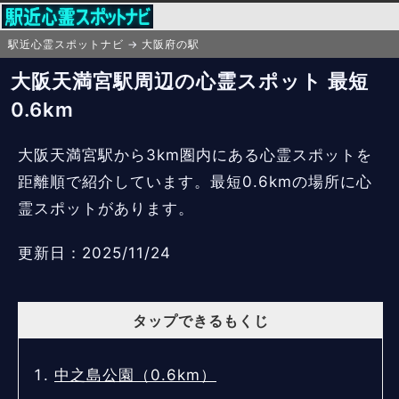
駅近心霊スポットナビ
大阪府の駅
大阪天満宮駅周辺の心霊スポット 最短
0.6km
大阪天満宮駅から3km圏内にある心霊スポットを
距離順で紹介しています。最短0.6kmの場所に心
霊スポットがあります。
更新日：2025/11/24
タップできるもくじ
中之島公園（0.6km）