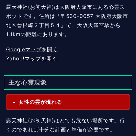
露天神社(お初天神)は大阪府大阪市にある心霊ス
ポットです。住所は「〒530-0057 大阪府大阪市
北区曾根崎２丁目５４」で、大阪天満宮駅から
1.1kmの距離にあります。
Googleマップを開く
Yahoo!マップを開く
主な心霊現象
女性の霊が現れる
露天神社(お初天神)はとても危ない場所です。行
くのであれば十分な計画と準備が必要です。