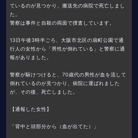
ているのが見つかり、搬送先の病院で死亡しまし
た。
警察は事件と自殺の両面で捜査しています。
13日午後3時半ごろ、大阪市北区の扇町公園で通
行人の女性から「男性が倒れている」と警察に通
報がありました。
警察が駆けつけると、70歳代の男性が血を流して
倒れているのが見つかり、病院に運ばれました
が、その後、死亡しました。
【通報した女性】
「背中と頭部分から（血が出てた）」