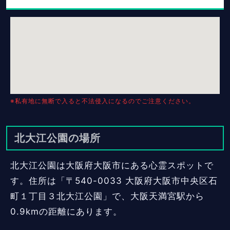
※私有地に無断で入ると不法侵入になるのでご注意ください。
北大江公園の場所
北大江公園は大阪府大阪市にある心霊スポットで
す。住所は「〒540-0033 大阪府大阪市中央区石
町１丁目３北大江公園」で、大阪天満宮駅から
0.9kmの距離にあります。