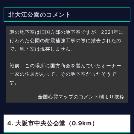
北大江公園のコメント
謎の地下室は旧国方邸の地下室ですが、2021年に
行われた公園の耐震補強工事の際に撤去されたの
で、地下室は現存しません。
戦前、この場所に国方商会を営んでいたオーナー
一家の住居があって、その地下室だったそうで
す。
全国心霊マップのコメント欄
より抜粋
大阪市中央公会堂（0.9km）