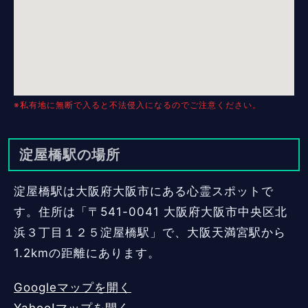
※私有地に無断で入ると不法侵入になるのでご注意ください。
淀屋橋駅の場所
淀屋橋駅は大阪府大阪市にある心霊スポットで
す。住所は「〒541-0041 大阪府大阪市中央区北
浜３丁目１２５淀屋橋駅」で、大阪天満宮駅から
1.2kmの距離にあります。
Googleマップを開く