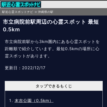
駅近心霊スポットナビ
沖縄県の駅
市立病院前駅周辺の心霊スポット 最短
0.5km
市立病院前駅から3km圏内にある心霊スポットを
距離順で紹介しています。最短0.5kmの場所に心
霊スポットがあります。
更新日：2022/12/17
タップできるもくじ
末吉公園（0.5km）