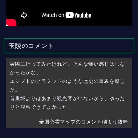
玉陵のコメント
実際に行ってみたけれど、そんな怖い感じはしな
かったかな。
エジプトのピラミッドのような歴史の重みを感じ
た。
首里城よりはあまり観光客がいないから、ゆった
りと観察できてよかった。
全国心霊マップのコメント欄
より抜粋