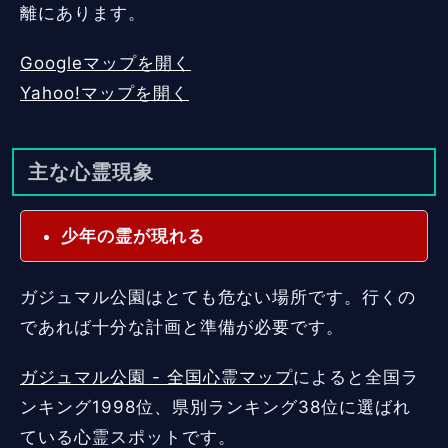
離にあります。
Googleマップを開く
Yahoo!マップを開く
主な心霊現象
少年の霊が現れる
ガジュマル公園はとても危ない場所です。行くの
であれば十分な計画と準備が必要です。
ガジュマル公園 - 全国心霊マップ
によると全国ラ
ンキング1998位、県別ランキング38位に選ばれ
ている心霊スポットです。