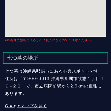
※私有地に無断で入ると不法侵入になるのでご注意ください。
七つ墓の場所
七つ墓は沖縄県那覇市にある心霊スポットです。
住所は「〒900-0013 沖縄県那覇市牧志１丁目１
９−２２」で、市立病院前駅から2.6kmの距離に
あります。
Googleマップを開く