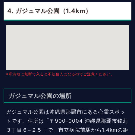
ガジュマル公園（1.4km）
※私有地に無断で入ると不法侵入になるのでご注意ください。
ガジュマル公園の場所
ガジュマル公園は沖縄県那覇市にある心霊スポッ
トです。住所は「〒900-0004 沖縄県那覇市銘苅
３丁目６−２５」で、市立病院前駅から1.4kmの距