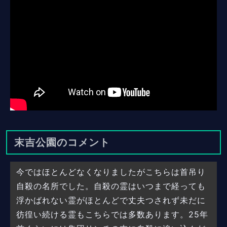
末吉公園のコメント
今ではほとんどなくなりましたがこちらは首吊り
自殺の名所でした。自殺の霊はいつまで経っても
浮かばれない霊がほとんどで丈夫つされず未だに
彷徨い続ける霊もこちらでは多数あります。25年