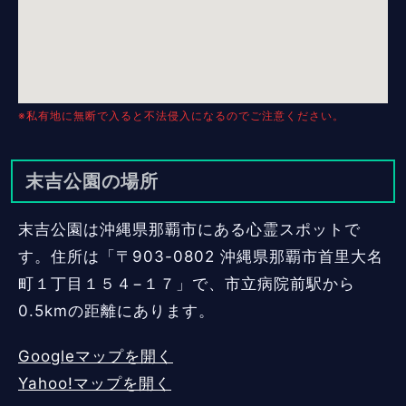
※私有地に無断で入ると不法侵入になるのでご注意ください。
末吉公園の場所
末吉公園は沖縄県那覇市にある心霊スポットで
す。住所は「〒903-0802 沖縄県那覇市首里大名
町１丁目１５４−１７」で、市立病院前駅から
0.5kmの距離にあります。
Googleマップを開く
Yahoo!マップを開く