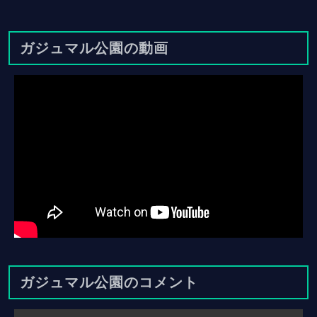
ガジュマル公園の動画
ガジュマル公園のコメント