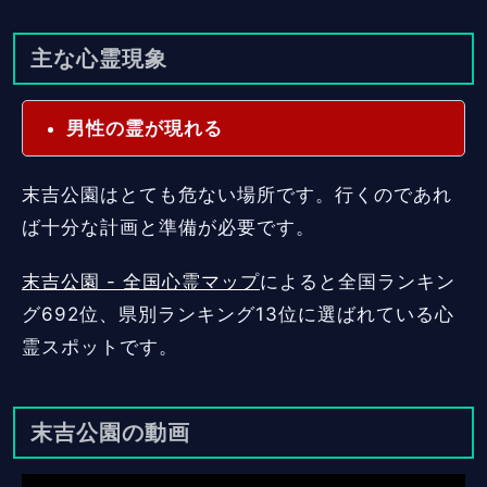
主な心霊現象
男性の霊が現れる
末吉公園はとても危ない場所です。行くのであれ
ば十分な計画と準備が必要です。
末吉公園 - 全国心霊マップ
によると全国ランキン
グ692位、県別ランキング13位に選ばれている心
霊スポットです。
末吉公園の動画