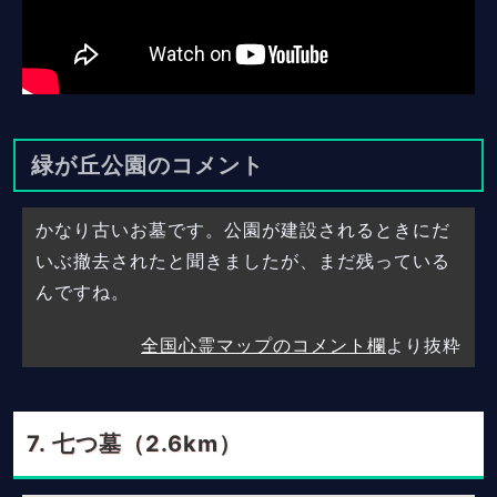
緑が丘公園のコメント
かなり古いお墓です。公園が建設されるときにだ
いぶ撤去されたと聞きましたが、まだ残っている
んですね。
全国心霊マップのコメント欄
より抜粋
七つ墓（2.6km）