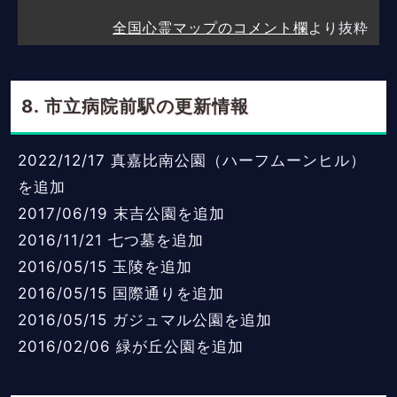
全国心霊マップのコメント欄
より抜粋
市立病院前駅の更新情報
2022/12/17
真嘉比南公園（ハーフムーンヒル）
を追加
2017/06/19
末吉公園を追加
2016/11/21
七つ墓を追加
2016/05/15
玉陵を追加
2016/05/15
国際通りを追加
2016/05/15
ガジュマル公園を追加
2016/02/06
緑が丘公園を追加