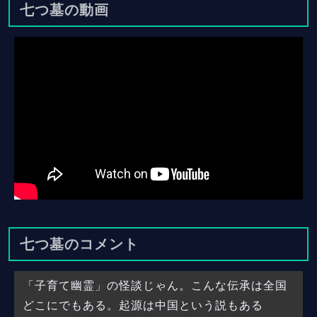
七つ墓の動画
七つ墓のコメント
「子育て幽霊」の怪談じゃん。こんな伝承は全国
どこにでもある。起源は中国という説もある