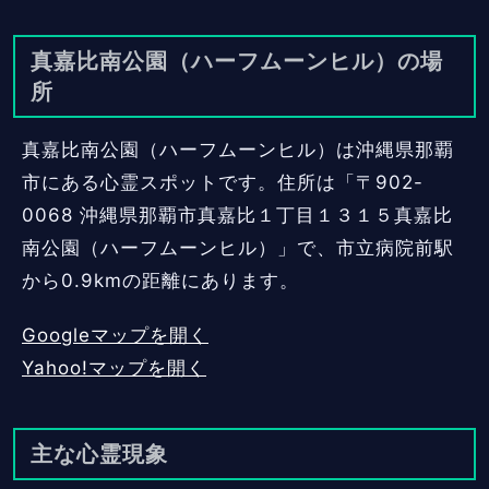
真嘉比南公園（ハーフムーンヒル）の場
所
真嘉比南公園（ハーフムーンヒル）は沖縄県那覇
市にある心霊スポットです。住所は「〒902-
0068 沖縄県那覇市真嘉比１丁目１３１５真嘉比
南公園（ハーフムーンヒル）」で、市立病院前駅
から0.9kmの距離にあります。
Googleマップを開く
Yahoo!マップを開く
主な心霊現象