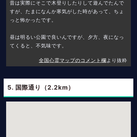
昔は実際にそこで木登りしたりして遊んでたんで
すが、たまになんか寒気がした時があって、ちょ
っと怖かったです。
昼は明るい公園で良いんですが、夕方、夜になっ
てくると、不気味です。
全国心霊マップのコメント欄
より抜粋
国際通り（2.2km）