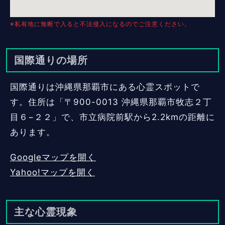
※私有地に無断で入ると不法侵入になるのでご注意ください。
国際通りの場所
国際通りは沖縄県那覇市にある心霊スポットで
す。住所は「〒900-0013 沖縄県那覇市牧志２丁
目６−２２」で、市立病院前駅から2.2kmの距離に
あります。
Googleマップを開く
Yahoo!マップを開く
主な心霊現象