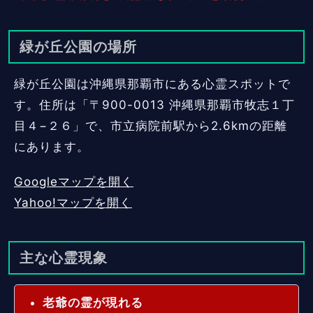
緑が丘公園の場所
緑が丘公園は沖縄県那覇市にある心霊スポットで
す。住所は「〒900-0013 沖縄県那覇市牧志１丁
目４−２６」で、市立病院前駅から2.6kmの距離
にあります。
Googleマップを開く
Yahoo!マップを開く
主な心霊現象
老爺の霊が現れる