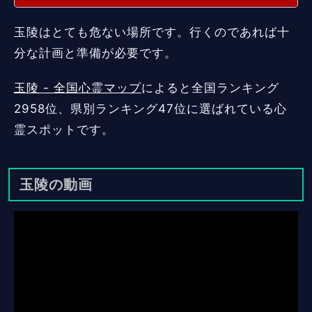
玉陵はとても危ない場所です。行くのであれば十
分な計画と準備が必要です。
玉陵 - 全国心霊マップ
によると全国ランキング
2958位、県別ランキング47位に選ばれている心
霊スポットです。
玉陵の動画