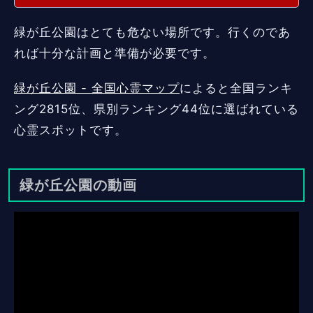
緑が丘公園はとても危ない場所です。行くのであ
れば十分な計画と準備が必要です。
緑が丘公園 - 全国心霊マップ
によると全国ランキ
ング2815位、県別ランキング44位に選ばれている
心霊スポットです。
緑が丘公園の動画