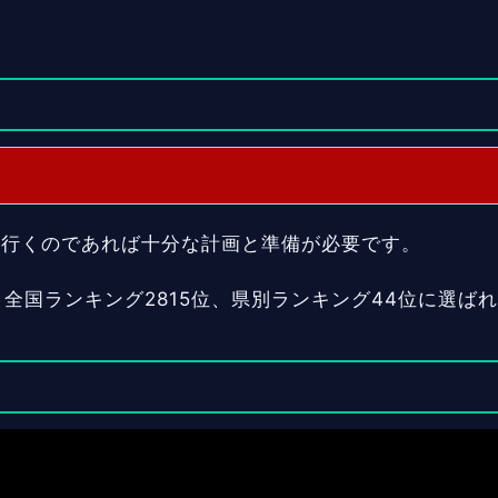
。行くのであれば十分な計画と準備が必要です。
全国ランキング2815位、県別ランキング44位に選ば