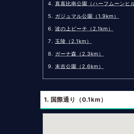
真嘉比南公園（ハーフムーンヒル）
ガジュマル公園（1.9km）
波の上ビーチ（2.1km）
玉陵（2.1km）
ガーナ森（2.3km）
末吉公園（2.6km）
国際通り（0.1km）