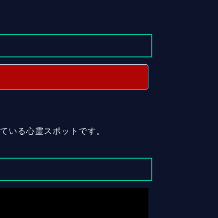
れている心霊スポットです。