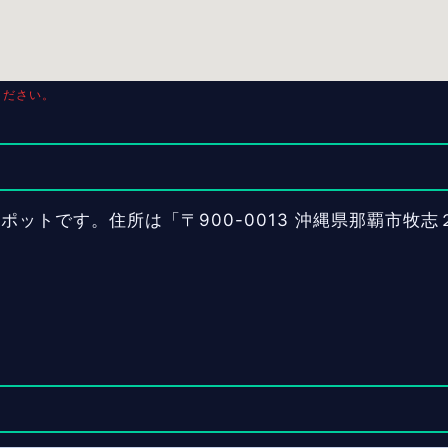
ください。
ットです。住所は「〒900-0013 沖縄県那覇市牧