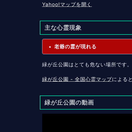
Yahoo!マップを開く
主な心霊現象
老爺の霊が現れる
緑が丘公園はとても危ない場所です
緑が丘公園 - 全国心霊マップ
によると
緑が丘公園の動画