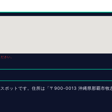
ください。
ポットです。住所は「〒900-0013 沖縄県那覇市