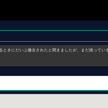
るときにだいぶ撤去されたと聞きましたが、まだ残ってい