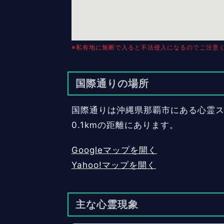
※私有地に無断で入ると不法侵入になるのでご注意
国際通りの場所
国際通りは沖縄県那覇市にある心霊スポ
0.1kmの距離にあります。
Googleマップを開く
Yahoo!マップを開く
主な心霊現象