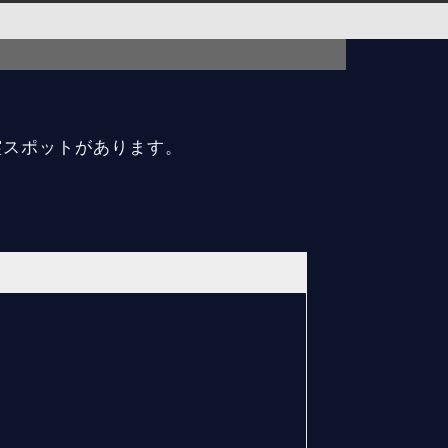
霊スポットがあります。