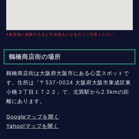
※私有地に無断で入ると不法侵入になるのでご注意ください。
鶴橋商店街の場所
鶴橋商店街は大阪府大阪市にある心霊スポットで
す。住所は「〒537-0024 大阪府大阪市東成区東
小橋３丁目１７２２」で、北巽駅から2.5kmの距
離にあります。
Googleマップを開く
Yahoo!マップを開く