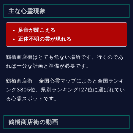
主な心霊現象
足音が聞こえる
正体不明の霊が現れる
鶴橋商店街はとても危ない場所です。行くのであ
れば十分な計画と準備が必要です。
鶴橋商店街 - 全国心霊マップ
によると全国ランキ
ング3805位、県別ランキング127位に選ばれてい
る心霊スポットです。
鶴橋商店街の動画