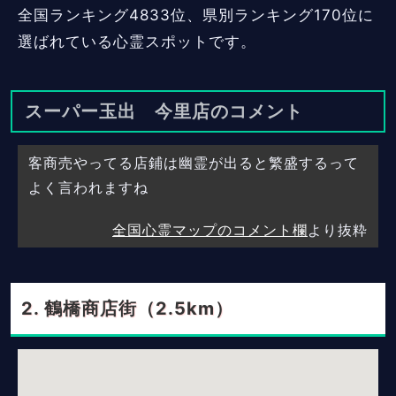
全国ランキング4833位、県別ランキング170位に
選ばれている心霊スポットです。
スーパー玉出 今里店のコメント
客商売やってる店鋪は幽霊が出ると繁盛するって
よく言われますね
全国心霊マップのコメント欄
より抜粋
鶴橋商店街（2.5km）