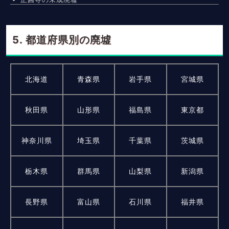
都道府県別の廃墟
北海道
青森県
岩手県
宮城県
秋田県
山形県
福島県
東京都
神奈川県
埼玉県
千葉県
茨城県
栃木県
群馬県
山梨県
新潟県
長野県
富山県
石川県
福井県