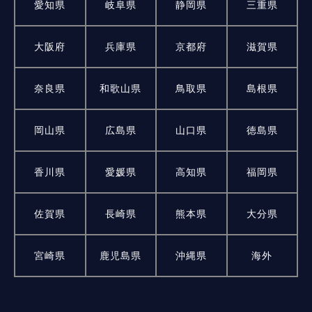
愛知県
岐阜県
静岡県
三重県
大阪府
兵庫県
京都府
滋賀県
奈良県
和歌山県
鳥取県
島根県
岡山県
広島県
山口県
徳島県
香川県
愛媛県
高知県
福岡県
佐賀県
長崎県
熊本県
大分県
宮崎県
鹿児島県
沖縄県
海外