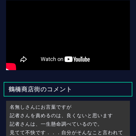
鶴橋商店街のコメント
名無しさんにお言葉ですが
記者さんを責めるのは、良くないと思います
記者さんは、一生懸命調べているので。
見てて不快です．．．自分がそんなこと言われて