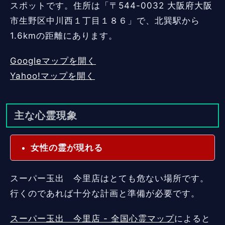
スポットです。住所は「〒544-0032 大阪府大阪
市生野区中川西１丁目１８６」で、北巽駅から
1.6kmの距離にあります。
Googleマップを開く
Yahoo!マップを開く
主な心霊現象
女性の霊が現れる
スーパー玉出 今里店はとても危ない場所です。
行くのであれば十分な計画と準備が必要です。
スーパー玉出 今里店 - 全国心霊マップ
によると