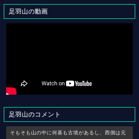
足羽山の動画
足羽山のコメント
そもそも山の中に何基も古墳があるし、西側は元