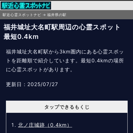
駅近心霊スポットナビ
福井県の駅
福井城址大名町駅周辺の心霊スポット
最短0.4km
福井城址大名町駅から3km圏内にある心霊スポッ
トを距離順で紹介しています。最短0.4kmの場所
に心霊スポットがあります。
更新日：2025/07/27
タップできるもくじ
北ノ庄城跡（0.4km）