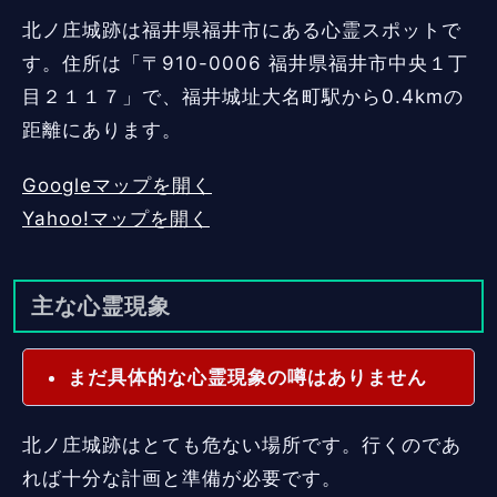
北ノ庄城跡は福井県福井市にある心霊スポットで
す。住所は「〒910-0006 福井県福井市中央１丁
目２１１７」で、福井城址大名町駅から0.4kmの
距離にあります。
Googleマップを開く
Yahoo!マップを開く
主な心霊現象
まだ具体的な心霊現象の噂はありません
北ノ庄城跡はとても危ない場所です。行くのであ
れば十分な計画と準備が必要です。