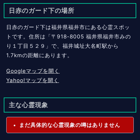
日赤のガード下の場所
日赤のガード下は福井県福井市にある心霊スポッ
トです。住所は「〒918-8005 福井県福井市みの
り１丁目５２９」で、福井城址大名町駅から
1.7kmの距離にあります。
Googleマップを開く
Yahoo!マップを開く
主な心霊現象
まだ具体的な心霊現象の噂はありません