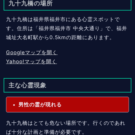
九十九橋の場所
九十九橋は福井県福井市にある心霊スポットで
す。住所は「福井県福井市 中央大通り」で、福井
城址大名町駅から0.5kmの距離にあります。
Googleマップを開く
Yahoo!マップを開く
主な心霊現象
男性の霊が現れる
九十九橋はとても危ない場所です。行くのであれ
ば十分な計画と準備が必要です。