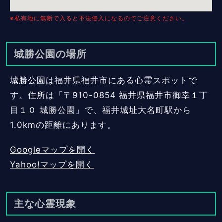
※私有地に無断で入ると不法侵入になるのでご注意ください。
城勝公園の場所
城勝公園は福井県福井市にある心霊スポットで
す。住所は「〒910-0854 福井県福井市御幸１丁
目１０ 城勝公園」で、福井城址大名町駅から
1.0kmの距離にあります。
Googleマップを開く
Yahoo!マップを開く
主な心霊現象