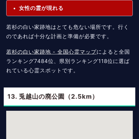
女性の霊が現れる
若杉の白い家跡地はとても危ない場所です。行く
のであれば十分な計画と準備が必要です。
若杉の白い家跡地 - 全国心霊マップ
によると全国
ランキング7484位、県別ランキング118位に選ば
れている心霊スポットです。
兎越山の廃公園（2.5km）