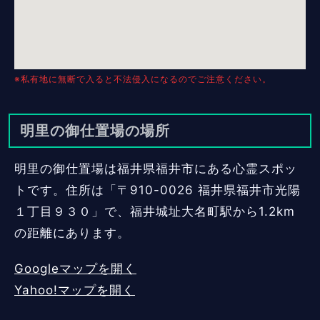
※私有地に無断で入ると不法侵入になるのでご注意ください。
明里の御仕置場の場所
明里の御仕置場は福井県福井市にある心霊スポッ
トです。住所は「〒910-0026 福井県福井市光陽
１丁目９３０」で、福井城址大名町駅から1.2km
の距離にあります。
Googleマップを開く
Yahoo!マップを開く