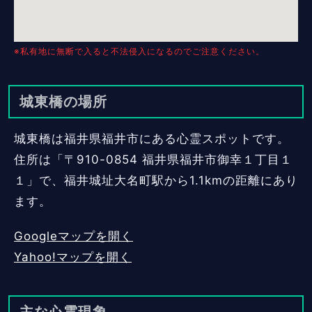
※私有地に無断で入ると不法侵入になるのでご注意ください。
城東橋の場所
城東橋は福井県福井市にある心霊スポットです。
住所は「〒910-0854 福井県福井市御幸１丁目１
１」で、福井城址大名町駅から1.1kmの距離にあり
ます。
Googleマップを開く
Yahoo!マップを開く