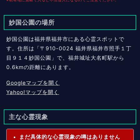
妙国公園の場所
妙国公園は福井県福井市にある心霊スポットで
す。住所は「〒910-0024 福井県福井市照手１丁
目９１４妙国公園」で、福井城址大名町駅から
0.6kmの距離にあります。
Googleマップを開く
Yahoo!マップを開く
主な心霊現象
まだ具体的な心霊現象の噂はありません