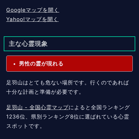
Googleマップを開く
Yahoo!マップを開く
主な心霊現象
男性の霊が現れる
足羽山はとても危ない場所です。行くのであれば
十分な計画と準備が必要です。
足羽山 - 全国心霊マップ
によると全国ランキング
1236位、県別ランキング8位に選ばれている心霊
スポットです。