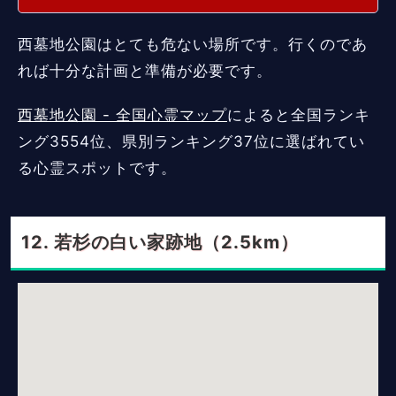
西墓地公園はとても危ない場所です。行くのであ
れば十分な計画と準備が必要です。
西墓地公園 - 全国心霊マップ
によると全国ランキ
ング3554位、県別ランキング37位に選ばれてい
る心霊スポットです。
若杉の白い家跡地（2.5km）