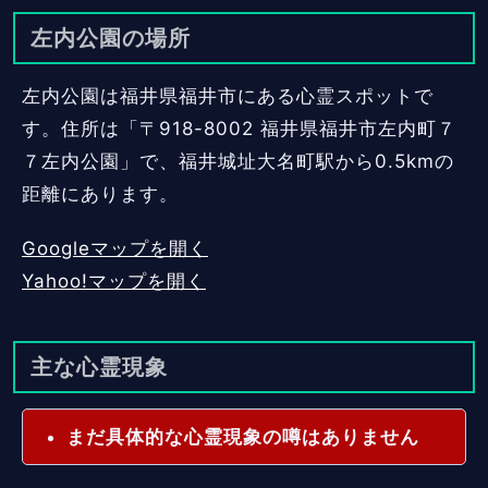
左内公園の場所
左内公園は福井県福井市にある心霊スポットで
す。住所は「〒918-8002 福井県福井市左内町７
７左内公園」で、福井城址大名町駅から0.5kmの
距離にあります。
Googleマップを開く
Yahoo!マップを開く
主な心霊現象
まだ具体的な心霊現象の噂はありません