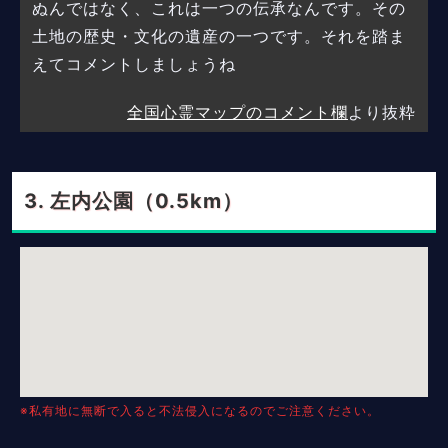
ぬんではなく、これは一つの伝承なんです。その
土地の歴史・文化の遺産の一つです。それを踏ま
えてコメントしましょうね
全国心霊マップのコメント欄
より抜粋
左内公園（0.5km）
※私有地に無断で入ると不法侵入になるのでご注意ください。