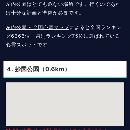
左内公園はとても危ない場所です。行くのであれ
ば十分な計画と準備が必要です。
左内公園 - 全国心霊マップ
によると全国ランキン
グ6366位、県別ランキング75位に選ばれている
心霊スポットです。
妙国公園（0.6km）
※私有地に無断で入ると不法侵入になるのでご注意ください。