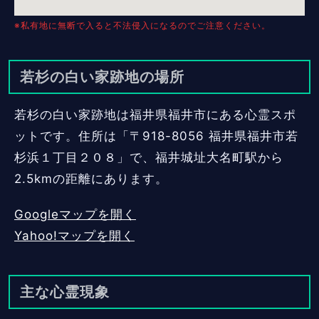
※私有地に無断で入ると不法侵入になるのでご注意ください。
若杉の白い家跡地の場所
若杉の白い家跡地は福井県福井市にある心霊スポ
ットです。住所は「〒918-8056 福井県福井市若
杉浜１丁目２０８」で、福井城址大名町駅から
2.5kmの距離にあります。
Googleマップを開く
Yahoo!マップを開く
主な心霊現象