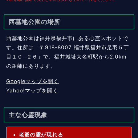
西墓地公園の場所
西墓地公園は福井県福井市にある心霊スポットで
す。住所は「〒918-8007 福井県福井市足羽５丁
目１０−２６」で、福井城址大名町駅から2.0km
の距離にあります。
Googleマップを開く
Yahoo!マップを開く
主な心霊現象
老爺の霊が現れる