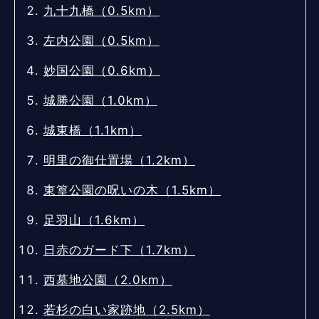
九十九橋（0.5km）
左内公園（0.5km）
妙国公園（0.6km）
城勝公園（1.0km）
城東橋（1.1km）
明里の御仕置場（1.2km）
東篁公園の呪いの木（1.5km）
足羽山（1.6km）
日赤のガード下（1.7km）
西墓地公園（2.0km）
若杉の白い家跡地（2.5km）