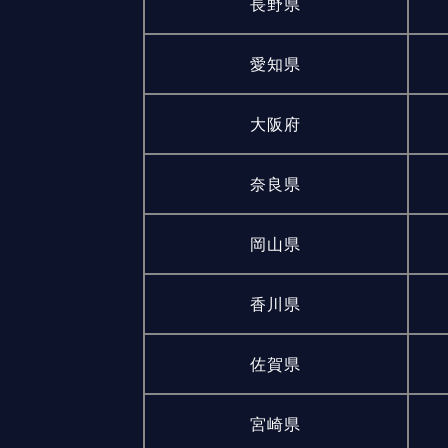
長野県
愛知県
大阪府
奈良県
岡山県
香川県
佐賀県
宮崎県