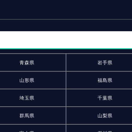
青森県
岩手県
山形県
福島県
埼玉県
千葉県
群馬県
山梨県