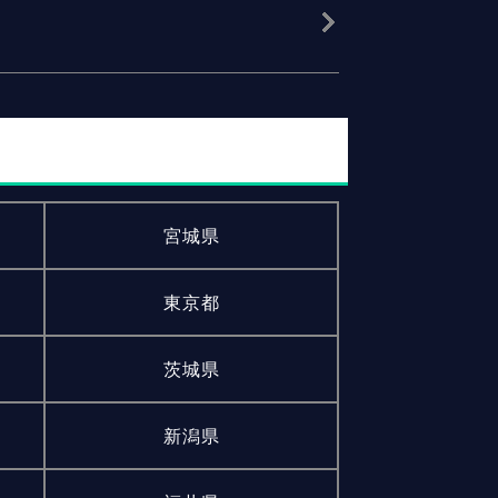
宮城県
東京都
茨城県
新潟県