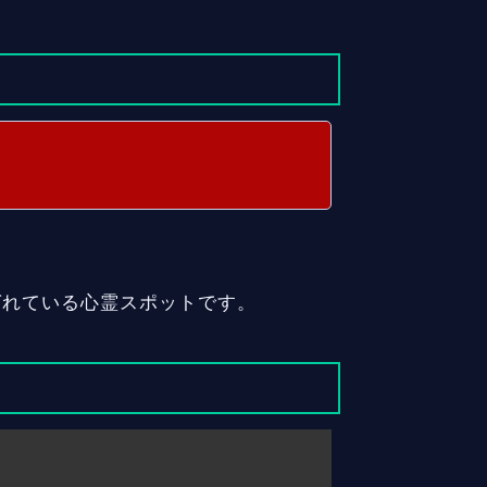
ばれている心霊スポットです。