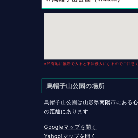
※私有地に無断で入ると不法侵入になるのでご注意
烏帽子山公園の場所
烏帽子山公園は山形県南陽市にある心霊
の距離にあります。
Googleマップを開く
Yahoo!マップを開く