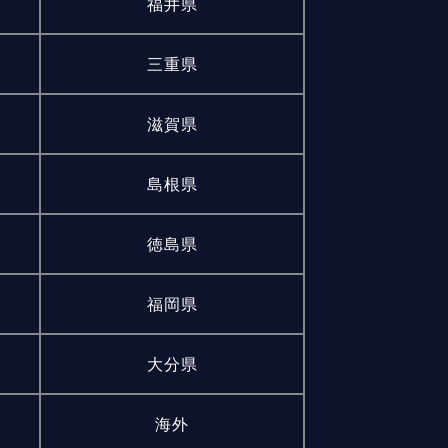
福井県
三重県
滋賀県
島根県
徳島県
福岡県
大分県
海外