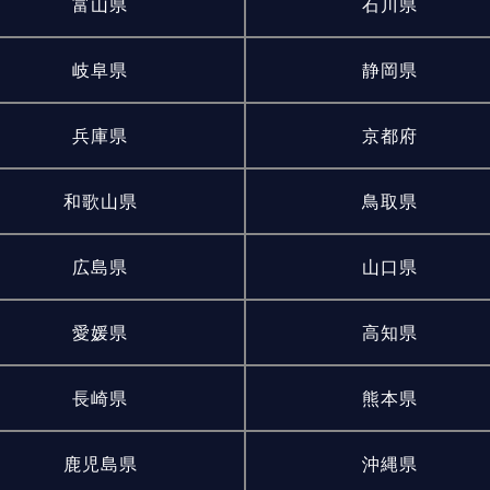
富山県
石川県
岐阜県
静岡県
兵庫県
京都府
和歌山県
鳥取県
広島県
山口県
愛媛県
高知県
長崎県
熊本県
鹿児島県
沖縄県