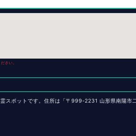
ください。
スポットです。住所は「〒999-2231 山形県南陽市二