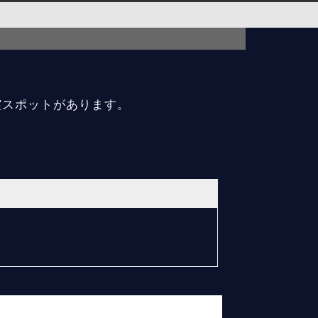
霊スポットがあります。